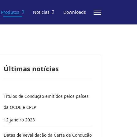
Produtos
Noticias
Downloads
Últimas notícias
Títulos de Condução emitidos pelos países
da OCDE e CPLP
12 janeiro 2023
Datas de Revalidação da Carta de Condução