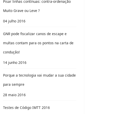
Pisar linhas contínuas: contra-ordenação
Muito Grave ou Leve ?
04 julho 2016
GNR pode fiscalizar canos de escape e
multas contam para os pontos na carta de
condução!
14 junho 2016
Porque a tecnologia vai mudar a sua cidade
para sempre
28 maio 2016
Testes de Código IMTT 2016