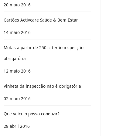
20 maio 2016
Cartões Activcare Saúde & Bem Estar
14 maio 2016
Motas a partir de 250cc terão inspecção
obrigatória
12 maio 2016
Vinheta da inspecção não é obrigatória
02 maio 2016
Que veículo posso conduzir?
28 abril 2016