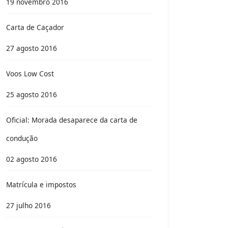
19 novembro 2016
Carta de Caçador
27 agosto 2016
Voos Low Cost
25 agosto 2016
Oficial: Morada desaparece da carta de
condução
02 agosto 2016
Matrícula e impostos
27 julho 2016