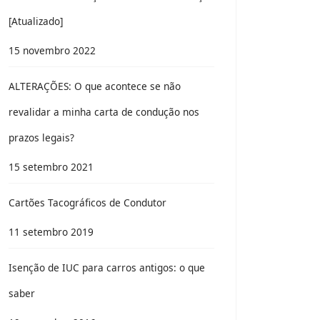
[Atualizado]
15 novembro 2022
ALTERAÇÕES: O que acontece se não
revalidar a minha carta de condução nos
prazos legais?
15 setembro 2021
Cartões Tacográficos de Condutor
11 setembro 2019
Isenção de IUC para carros antigos: o que
saber