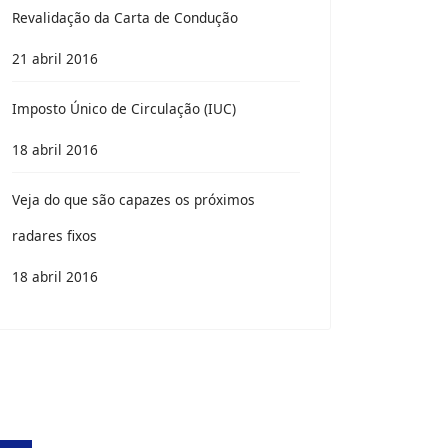
Revalidação da Carta de Condução
21 abril 2016
Imposto Único de Circulação (IUC)
18 abril 2016
Veja do que são capazes os próximos
radares fixos
18 abril 2016